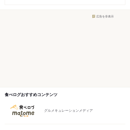
広告を非表示
食べログおすすめコンテンツ
グルメキュレーションメディア