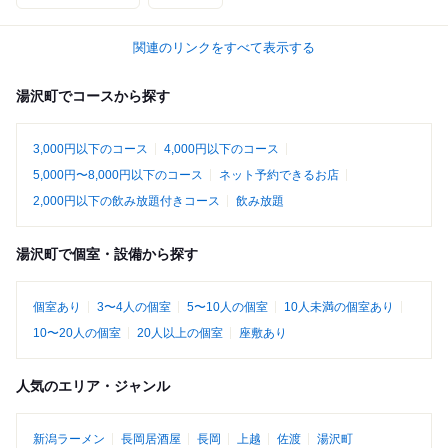
関連のリンクをすべて表示する
湯沢町でコースから探す
3,000円以下のコース
4,000円以下のコース
5,000円〜8,000円以下のコース
ネット予約できるお店
2,000円以下の飲み放題付きコース
飲み放題
湯沢町で個室・設備から探す
個室あり
3〜4人の個室
5〜10人の個室
10人未満の個室あり
10〜20人の個室
20人以上の個室
座敷あり
人気のエリア・ジャンル
新潟ラーメン
長岡居酒屋
長岡
上越
佐渡
湯沢町