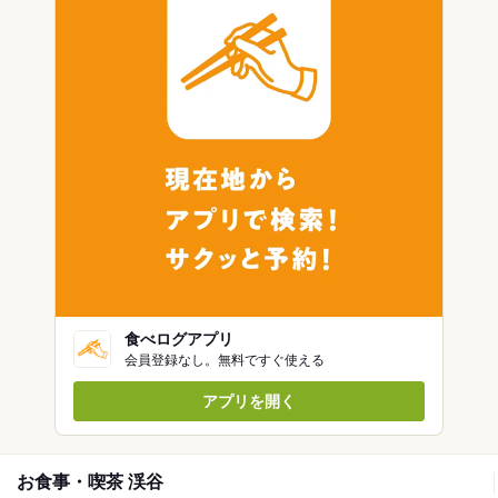
食べログアプリ
会員登録なし。無料ですぐ使える
アプリを開く
お食事・喫茶 渓谷