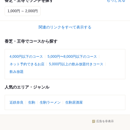
香芝・王寺でランチを探す
もっと見る
1,000円 ～ 2,000円
関連のリンクをすべて表示する
香芝・王寺でコースから探す
4,000円以下のコース
5,000円〜8,000円以下のコース
ネット予約できるお店
5,000円以上の飲み放題付きコース
飲み放題
人気のエリア・ジャンル
近鉄奈良
生駒
生駒ラーメン
生駒居酒屋
広告を非表示