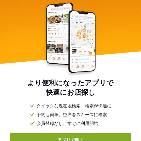
より便利になったアプリで
快適にお店探し
クイックな現在地検索。検索が快適に
予約も簡単。空席をスムーズに検索
会員登録なし。すぐに利用開始
アプリで開く