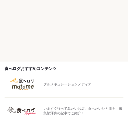
食べログおすすめコンテンツ
グルメキュレーションメディア
いますぐ行ってみたいお店、食べたいひと皿を、編
集部渾身の記事でご紹介！