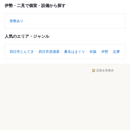
伊勢・二見で個室・設備から探す
座敷あり
人気のエリア・ジャンル
四日市とんてき
四日市居酒屋
桑名はまぐり
松阪
伊勢
志摩
広告を非表示