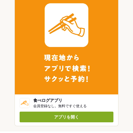
食べログアプリ
会員登録なし。無料ですぐ使える
アプリを開く