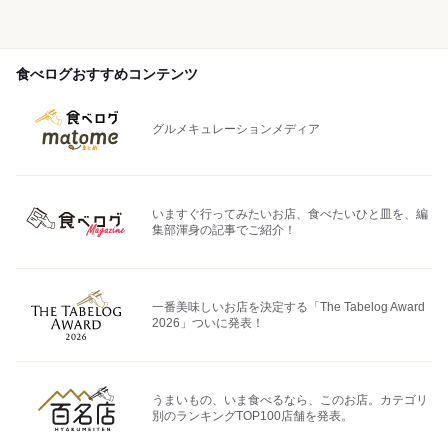
食べログおすすめコンテンツ
グルメキュレーションメディア
いますぐ行ってみたいお店、食べたいひと皿を、編
集部渾身の記事でご紹介！
一番美味しいお店を決定する「The Tabelog Award
2026」ついに発表！
うまいもの、いま食べるなら、このお店。カテゴリ
別のランキングTOP100店舗を発表。