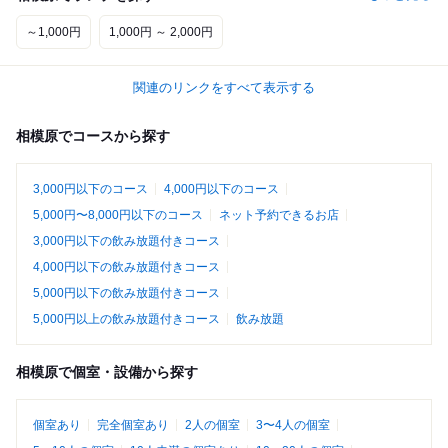
～1,000円
1,000円 ～ 2,000円
関連のリンクをすべて表示する
相模原でコースから探す
3,000円以下のコース
4,000円以下のコース
5,000円〜8,000円以下のコース
ネット予約できるお店
3,000円以下の飲み放題付きコース
4,000円以下の飲み放題付きコース
5,000円以下の飲み放題付きコース
5,000円以上の飲み放題付きコース
飲み放題
相模原で個室・設備から探す
個室あり
完全個室あり
2人の個室
3〜4人の個室