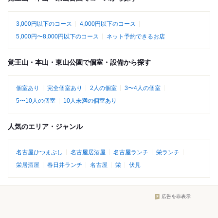
3,000円以下のコース
4,000円以下のコース
5,000円〜8,000円以下のコース
ネット予約できるお店
覚王山・本山・東山公園で個室・設備から探す
個室あり
完全個室あり
2人の個室
3〜4人の個室
5〜10人の個室
10人未満の個室あり
人気のエリア・ジャンル
名古屋ひつまぶし
名古屋居酒屋
名古屋ランチ
栄ランチ
栄居酒屋
春日井ランチ
名古屋
栄
伏見
広告を非表示