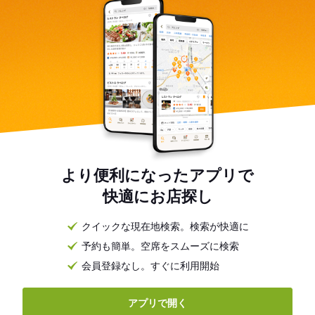
より便利になったアプリで
快適にお店探し
クイックな現在地検索。検索が快適に
予約も簡単。空席をスムーズに検索
会員登録なし。すぐに利用開始
アプリで開く