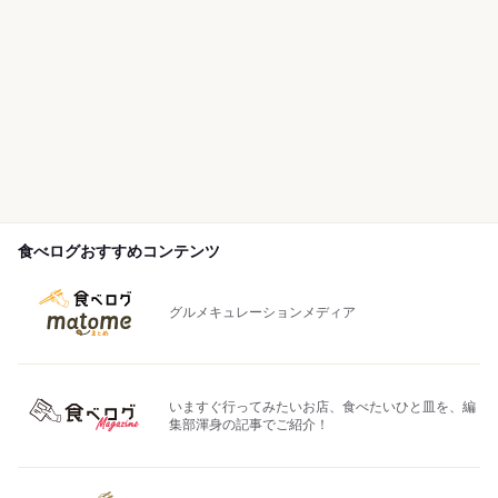
食べログおすすめコンテンツ
グルメキュレーションメディア
いますぐ行ってみたいお店、食べたいひと皿を、編
集部渾身の記事でご紹介！