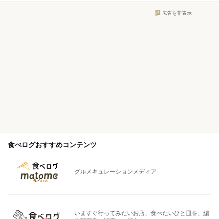
広告を非表示
食べログおすすめコンテンツ
グルメキュレーションメディア
いますぐ行ってみたいお店、食べたいひと皿を、編