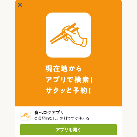
食べログアプリ
会員登録なし。無料ですぐ使える
アプリを開く