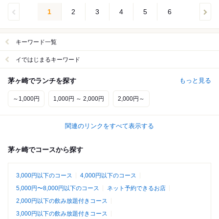
1
2
3
4
5
6
キーワード一覧
イではじまるキーワード
茅ヶ崎でランチを探す
もっと見る
～1,000円
1,000円 ～ 2,000円
2,000円～
関連のリンクをすべて表示する
茅ヶ崎でコースから探す
3,000円以下のコース
4,000円以下のコース
5,000円〜8,000円以下のコース
ネット予約できるお店
2,000円以下の飲み放題付きコース
3,000円以下の飲み放題付きコース