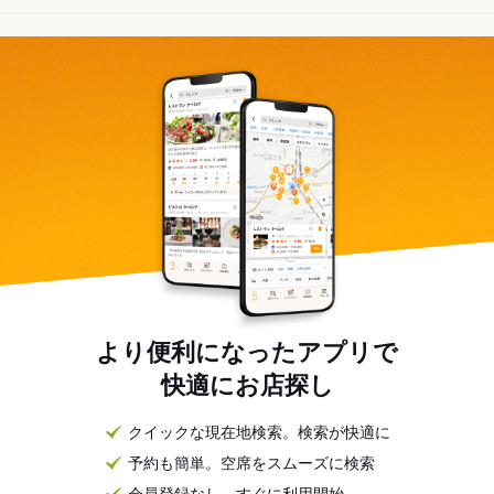
より便利になったアプリで
快適にお店探し
クイックな現在地検索。検索が快適に
予約も簡単。空席をスムーズに検索