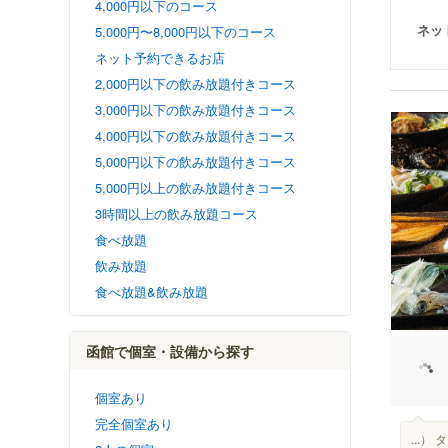
4,000円以下のコース
ネッ
5,000円〜8,000円以下のコース
ネット予約できるお店
2,000円以下の飲み放題付きコース
3,000円以下の飲み放題付きコース
4,000円以下の飲み放題付きコース
5,000円以下の飲み放題付きコース
5,000円以上の飲み放題付きコース
3時間以上の飲み放題コース
食べ放題
飲み放題
食べ放題&飲み放題
函館で個室・設備から探す
個室あり
完全個室あり
...