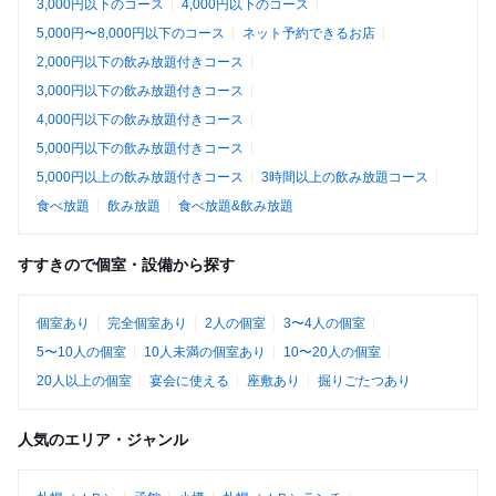
3,000円以下のコース
4,000円以下のコース
5,000円〜8,000円以下のコース
ネット予約できるお店
2,000円以下の飲み放題付きコース
3,000円以下の飲み放題付きコース
4,000円以下の飲み放題付きコース
5,000円以下の飲み放題付きコース
5,000円以上の飲み放題付きコース
3時間以上の飲み放題コース
食べ放題
飲み放題
食べ放題&飲み放題
すすきので個室・設備から探す
個室あり
完全個室あり
2人の個室
3〜4人の個室
5〜10人の個室
10人未満の個室あり
10〜20人の個室
20人以上の個室
宴会に使える
座敷あり
掘りごたつあり
人気のエリア・ジャンル