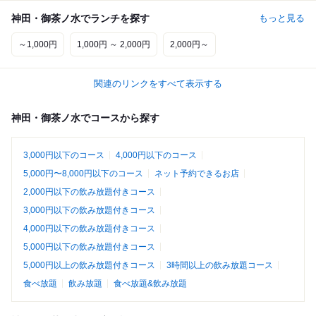
神田・御茶ノ水でランチを探す
もっと見る
～1,000円
1,000円 ～ 2,000円
2,000円～
関連のリンクをすべて表示する
神田・御茶ノ水でコースから探す
3,000円以下のコース
4,000円以下のコース
5,000円〜8,000円以下のコース
ネット予約できるお店
2,000円以下の飲み放題付きコース
3,000円以下の飲み放題付きコース
4,000円以下の飲み放題付きコース
5,000円以下の飲み放題付きコース
5,000円以上の飲み放題付きコース
3時間以上の飲み放題コース
食べ放題
飲み放題
食べ放題&飲み放題