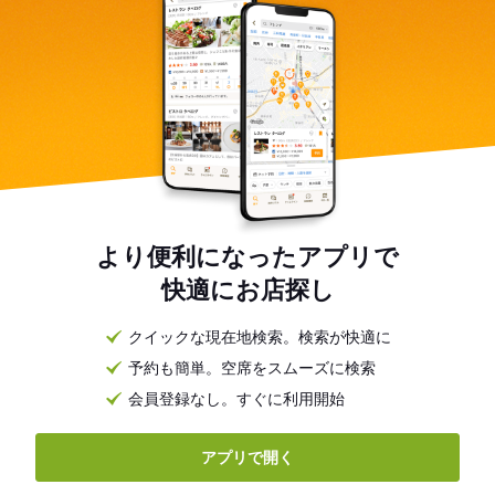
より便利になったアプリで
快適にお店探し
クイックな現在地検索。検索が快適に
予約も簡単。空席をスムーズに検索
会員登録なし。すぐに利用開始
アプリで開く