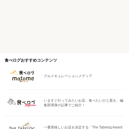
食べログおすすめコンテンツ
グルメキュレーションメディア
いますぐ行ってみたいお店、食べたいひと皿を、編
集部渾身の記事でご紹介！
一番美味しいお店を決定する「The Tabelog Award