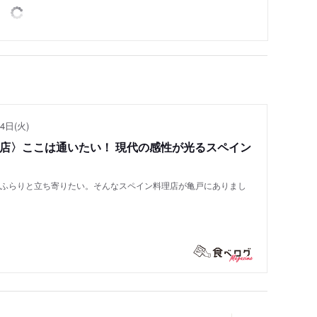
4日(火)
い店〉ここは通いたい！ 現代の感性が光るスペイン
もふらりと立ち寄りたい。そんなスペイン料理店が亀戸にありまし