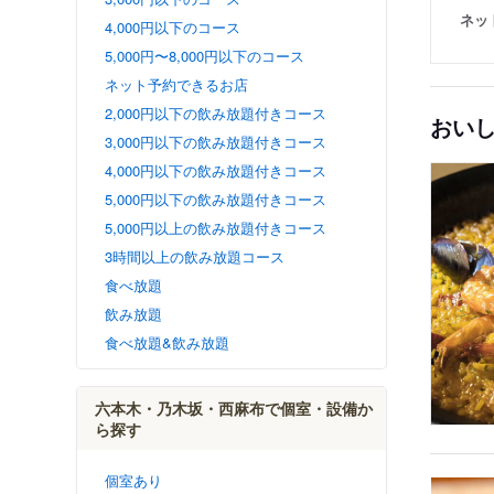
ネッ
4,000円以下のコース
5,000円〜8,000円以下のコース
ネット予約できるお店
2,000円以下の飲み放題付きコース
おい
3,000円以下の飲み放題付きコース
4,000円以下の飲み放題付きコース
5,000円以下の飲み放題付きコース
5,000円以上の飲み放題付きコース
3時間以上の飲み放題コース
食べ放題
飲み放題
食べ放題&飲み放題
六本木・乃木坂・西麻布で個室・設備か
ら探す
個室あり