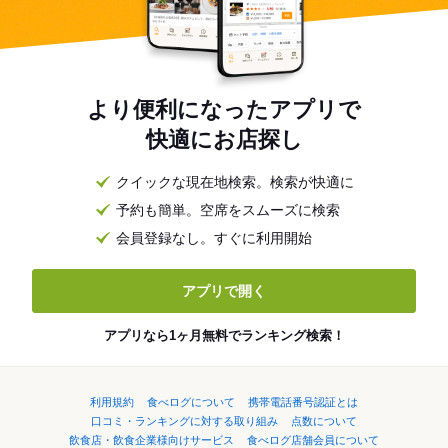
より便利になったアプリで
快適にお店探し
クイックな現在地検索。検索が快適に
予約も簡単。空席をスムーズに検索
会員登録なし。すぐに利用開始
アプリで開く
アプリなら1ヶ月無料でランキング検索！
利用規約
食べログについて
携帯電話番号認証とは
口コミ・ランキングに対する取り組み
点数について
飲食店・飲食企業様向けサービス
食べログ店舗会員について