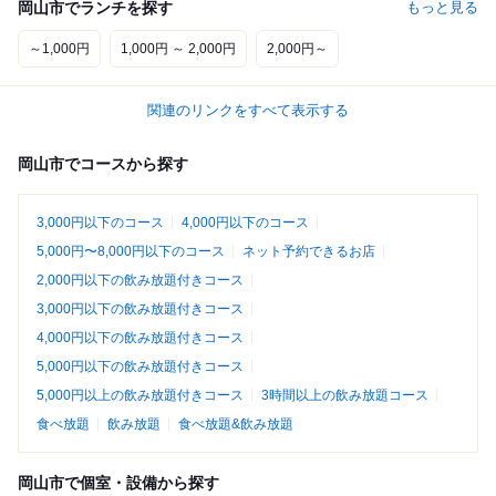
岡山市でランチを探す
もっと見る
～1,000円
1,000円 ～ 2,000円
2,000円～
関連のリンクをすべて表示する
岡山市でコースから探す
3,000円以下のコース
4,000円以下のコース
5,000円〜8,000円以下のコース
ネット予約できるお店
2,000円以下の飲み放題付きコース
3,000円以下の飲み放題付きコース
4,000円以下の飲み放題付きコース
5,000円以下の飲み放題付きコース
5,000円以上の飲み放題付きコース
3時間以上の飲み放題コース
食べ放題
飲み放題
食べ放題&飲み放題
岡山市で個室・設備から探す