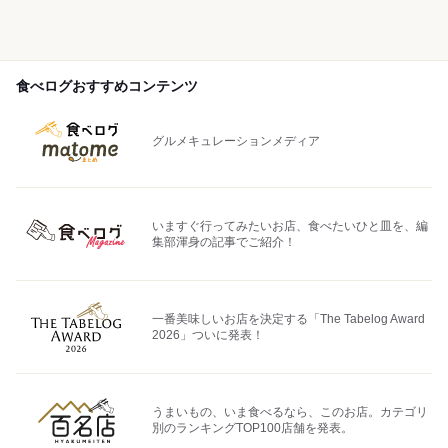
食べログおすすめコンテンツ
グルメキュレーションメディア
いますぐ行ってみたいお店、食べたいひと皿を、編
集部渾身の記事でご紹介！
一番美味しいお店を決定する「The Tabelog Award
2026」ついに発表！
うまいもの、いま食べるなら、このお店。カテゴリ
別のランキングTOP100店舗を発表。