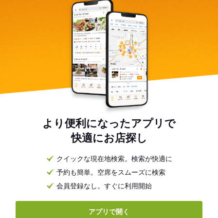
より便利になったアプリで
快適にお店探し
クイックな現在地検索。検索が快適に
予約も簡単。空席をスムーズに検索
会員登録なし。すぐに利用開始
アプリで開く