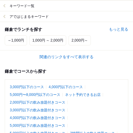
キーワード一覧
アではじまるキーワード
鎌倉でランチを探す
もっと見る
～1,000円
1,000円 ～ 2,000円
2,000円～
関連のリンクをすべて表示する
鎌倉でコースから探す
3,000円以下のコース
4,000円以下のコース
5,000円〜8,000円以下のコース
ネット予約できるお店
2,000円以下の飲み放題付きコース
3,000円以下の飲み放題付きコース
4,000円以下の飲み放題付きコース
5,000円以下の飲み放題付きコース