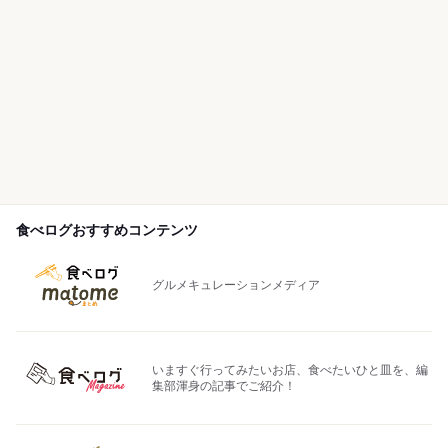
食べログおすすめコンテンツ
グルメキュレーションメディア
いますぐ行ってみたいお店、食べたいひと皿を、編
集部渾身の記事でご紹介！