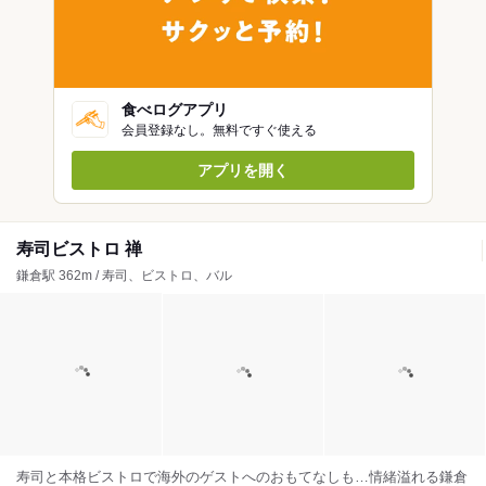
食べログアプリ
会員登録なし。無料ですぐ使える
アプリを開く
寿司ビストロ 禅
鎌倉駅 362m / 寿司、ビストロ、バル
寿司と本格ビストロで海外のゲストへのおもてなしも…情緒溢れる鎌倉