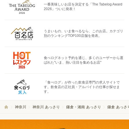
一番美味しいお店を決定する「The Tabelog Award
2026」ついに発表！
うまいもの、いま食べるなら、このお店。カテゴリ
別のランキングTOP100店舗を発表。
食べログネット予約を通じ、多くのユーザーから選
ばれた"いま、熱い注目を集めるお店"
「食べログ」が作った飲食店専門の求人サイトで
す。飲食店の正社員・アルバイトの仕事が探せま
す。
神奈川
神奈川 あっさり
鎌倉・湘南 あっさり
鎌倉 あっさ