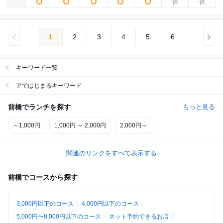
1
2
3
4
5
6
キーワード一覧
アではじまるキーワード
前橋でランチを探す
もっと見る
～1,000円
1,000円 ～ 2,000円
2,000円～
関連のリンクをすべて表示する
前橋でコースから探す
3,000円以下のコース
4,000円以下のコース
5,000円〜8,000円以下のコース
ネット予約できるお店