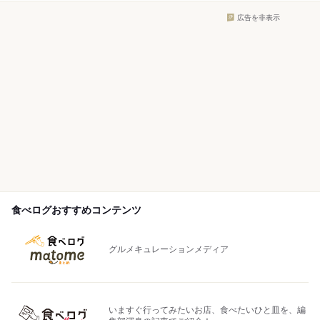
広告を非表示
食べログおすすめコンテンツ
グルメキュレーションメディア
いますぐ行ってみたいお店、食べたいひと皿を、編