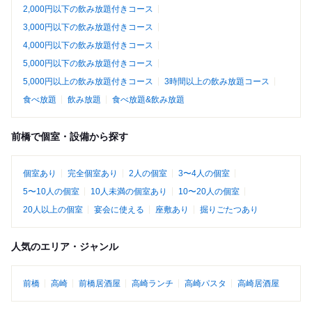
2,000円以下の飲み放題付きコース
3,000円以下の飲み放題付きコース
4,000円以下の飲み放題付きコース
5,000円以下の飲み放題付きコース
5,000円以上の飲み放題付きコース
3時間以上の飲み放題コース
食べ放題
飲み放題
食べ放題&飲み放題
前橋で個室・設備から探す
個室あり
完全個室あり
2人の個室
3〜4人の個室
5〜10人の個室
10人未満の個室あり
10〜20人の個室
20人以上の個室
宴会に使える
座敷あり
掘りごたつあり
人気のエリア・ジャンル
前橋
高崎
前橋居酒屋
高崎ランチ
高崎パスタ
高崎居酒屋