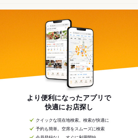
より便利になったアプリで
快適にお店探し
クイックな現在地検索。検索が快適に
予約も簡単。空席をスムーズに検索
会員登録なし。すぐに利用開始