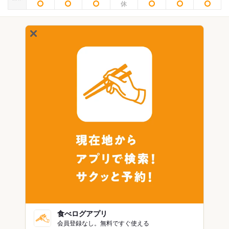
食べログアプリ
会員登録なし。無料ですぐ使える