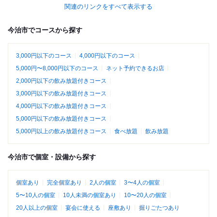
関連のリンクをすべて表示する
今治市でコースから探す
3,000円以下のコース
4,000円以下のコース
5,000円〜8,000円以下のコース
ネット予約できるお店
2,000円以下の飲み放題付きコース
3,000円以下の飲み放題付きコース
4,000円以下の飲み放題付きコース
5,000円以下の飲み放題付きコース
5,000円以上の飲み放題付きコース
食べ放題
飲み放題
今治市で個室・設備から探す
個室あり
完全個室あり
2人の個室
3〜4人の個室
5〜10人の個室
10人未満の個室あり
10〜20人の個室
20人以上の個室
宴会に使える
座敷あり
掘りごたつあり