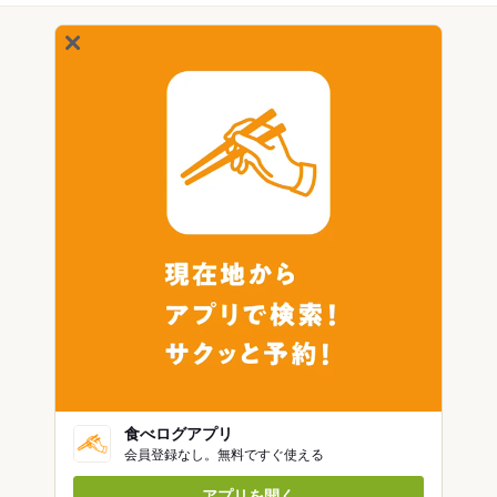
食べログアプリ
会員登録なし。無料ですぐ使える
アプリを開く