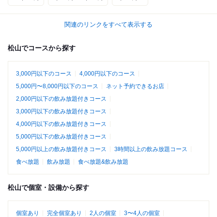
関連のリンクをすべて表示する
松山でコースから探す
3,000円以下のコース
4,000円以下のコース
5,000円〜8,000円以下のコース
ネット予約できるお店
2,000円以下の飲み放題付きコース
3,000円以下の飲み放題付きコース
4,000円以下の飲み放題付きコース
5,000円以下の飲み放題付きコース
5,000円以上の飲み放題付きコース
3時間以上の飲み放題コース
食べ放題
飲み放題
食べ放題&飲み放題
松山で個室・設備から探す
個室あり
完全個室あり
2人の個室
3〜4人の個室