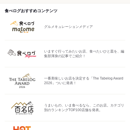
食べログおすすめコンテンツ
グルメキュレーションメディア
いますぐ行ってみたいお店、食べたいひと皿を、編
集部渾身の記事でご紹介！
一番美味しいお店を決定する「The Tabelog Award
2026」ついに発表！
うまいもの、いま食べるなら、このお店。カテゴリ
別のランキングTOP100店舗を発表。