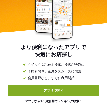
より便利になったアプリで
快適にお店探し
クイックな現在地検索。検索が快適に
予約も簡単。空席をスムーズに検索
会員登録なし。すぐに利用開始
アプリで開く
アプリなら1ヶ月無料でランキング検索！