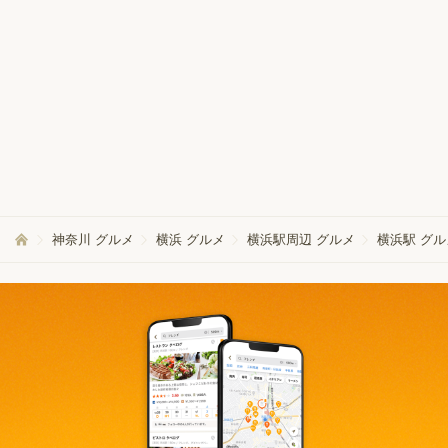
神奈川 グルメ
横浜 グルメ
横浜駅周辺 グルメ
横浜駅 グル