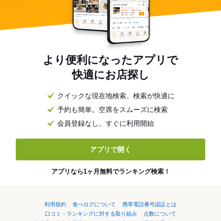
より便利になったアプリで
快適にお店探し
クイックな現在地検索。検索が快適に
予約も簡単。空席をスムーズに検索
会員登録なし。すぐに利用開始
アプリで開く
アプリなら1ヶ月無料でランキング検索！
利用規約
食べログについて
携帯電話番号認証とは
口コミ・ランキングに対する取り組み
点数について