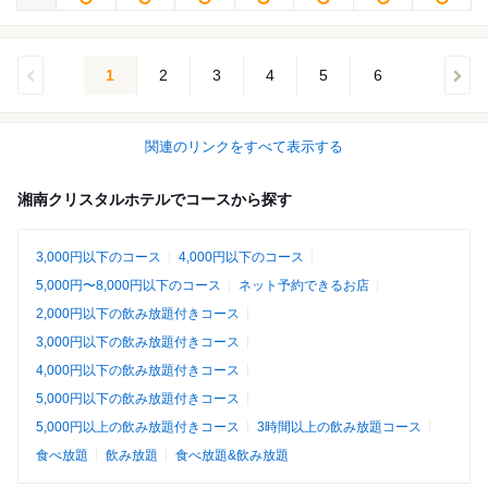
1
2
3
4
5
6
関連のリンクをすべて表示する
湘南クリスタルホテルでコースから探す
3,000円以下のコース
4,000円以下のコース
5,000円〜8,000円以下のコース
ネット予約できるお店
2,000円以下の飲み放題付きコース
3,000円以下の飲み放題付きコース
4,000円以下の飲み放題付きコース
5,000円以下の飲み放題付きコース
5,000円以上の飲み放題付きコース
3時間以上の飲み放題コース
食べ放題
飲み放題
食べ放題&飲み放題