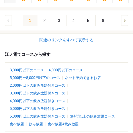
1
2
3
4
5
6
関連のリンクをすべて表示する
江ノ電でコースから探す
3,000円以下のコース
4,000円以下のコース
5,000円〜8,000円以下のコース
ネット予約できるお店
2,000円以下の飲み放題付きコース
3,000円以下の飲み放題付きコース
4,000円以下の飲み放題付きコース
5,000円以下の飲み放題付きコース
5,000円以上の飲み放題付きコース
3時間以上の飲み放題コース
食べ放題
飲み放題
食べ放題&飲み放題