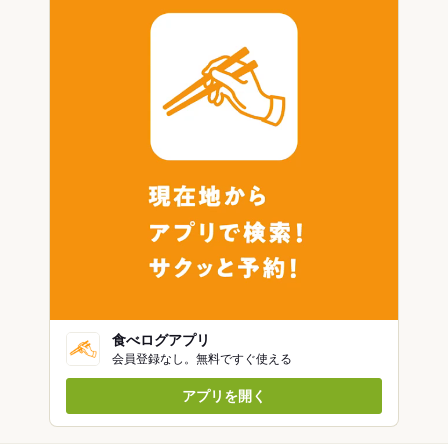
食べログアプリ
会員登録なし。無料ですぐ使える
アプリを開く