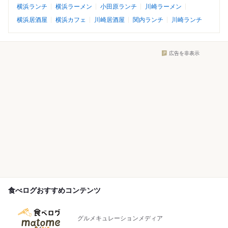
横浜ランチ
横浜ラーメン
小田原ランチ
川崎ラーメン
横浜居酒屋
横浜カフェ
川崎居酒屋
関内ランチ
川崎ランチ
広告を非表示
食べログおすすめコンテンツ
グルメキュレーションメディア