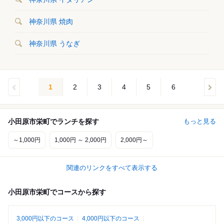
神奈川県 焼肉
神奈川県 うなぎ
1
2
3
4
5
6
小田原市栄町でランチを探す
もっと見る
～1,000円
1,000円 ～ 2,000円
2,000円～
関連のリンクをすべて表示する
小田原市栄町でコースから探す
3,000円以下のコース
4,000円以下のコース