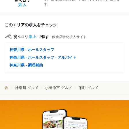
す。
このエリアの求人をチェック
で探す
飲食店特化求人サイト
神奈川県 - ホールスタッフ
神奈川県 - ホールスタッフ - アルバイト
神奈川県 - 調理補助
神奈川 グルメ
小田原市 グルメ
栄町 グルメ