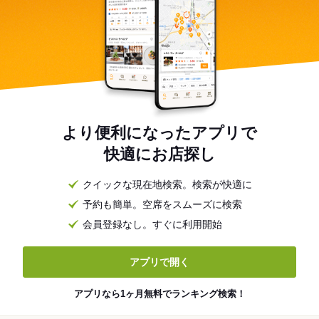
より便利になったアプリで
快適にお店探し
クイックな現在地検索。検索が快適に
予約も簡単。空席をスムーズに検索
会員登録なし。すぐに利用開始
アプリで開く
アプリなら1ヶ月無料でランキング検索！