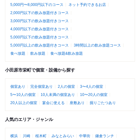
5,000円〜8,000円以下のコース
ネット予約できるお店
2,000円以下の飲み放題付きコース
3,000円以下の飲み放題付きコース
4,000円以下の飲み放題付きコース
5,000円以下の飲み放題付きコース
5,000円以上の飲み放題付きコース
3時間以上の飲み放題コース
食べ放題
飲み放題
食べ放題&飲み放題
小田原市栄町で個室・設備から探す
個室あり
完全個室あり
2人の個室
3〜4人の個室
5〜10人の個室
10人未満の個室あり
10〜20人の個室
20人以上の個室
宴会に使える
座敷あり
掘りごたつあり
人気のエリア・ジャンル
横浜
川崎
桜木町
みなとみらい
中華街
鎌倉ランチ