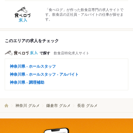
「食べログ」が作った飲食店専門の求人サイトで
す。飲食店の正社員・アルバイトの仕事が探せま
す。
このエリアの求人をチェック
で探す
飲食店特化求人サイト
神奈川県 - ホールスタッフ
神奈川県 - ホールスタッフ - アルバイト
神奈川県 - 調理補助
神奈川 グルメ
鎌倉市 グルメ
長谷 グルメ