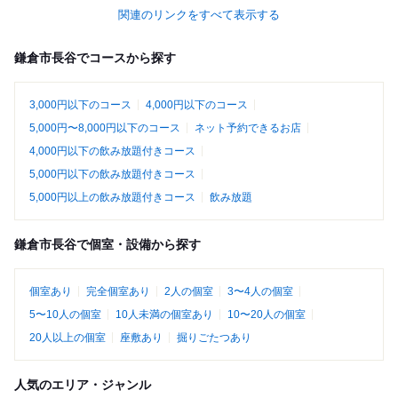
関連のリンクをすべて表示する
鎌倉市長谷でコースから探す
3,000円以下のコース
4,000円以下のコース
5,000円〜8,000円以下のコース
ネット予約できるお店
4,000円以下の飲み放題付きコース
5,000円以下の飲み放題付きコース
5,000円以上の飲み放題付きコース
飲み放題
鎌倉市長谷で個室・設備から探す
個室あり
完全個室あり
2人の個室
3〜4人の個室
5〜10人の個室
10人未満の個室あり
10〜20人の個室
20人以上の個室
座敷あり
掘りごたつあり
人気のエリア・ジャンル