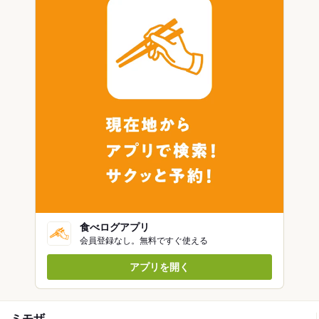
食べログアプリ
会員登録なし。無料ですぐ使える
アプリを開く
ミモザ