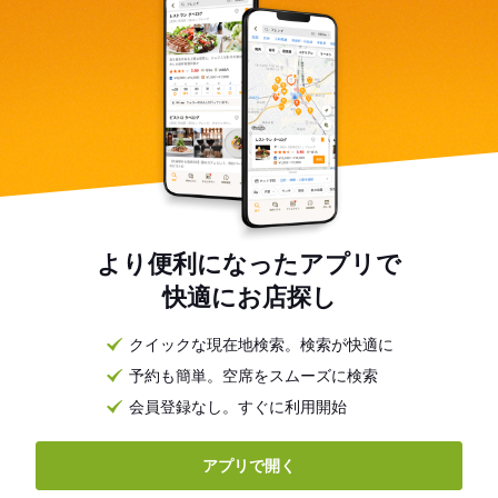
より便利になったアプリで
快適にお店探し
クイックな現在地検索。検索が快適に
予約も簡単。空席をスムーズに検索
会員登録なし。すぐに利用開始
アプリで開く