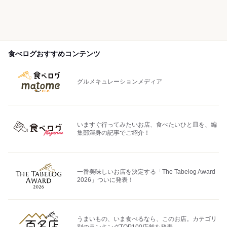
食べログおすすめコンテンツ
グルメキュレーションメディア
いますぐ行ってみたいお店、食べたいひと皿を、編
集部渾身の記事でご紹介！
一番美味しいお店を決定する「The Tabelog Award
2026」ついに発表！
うまいもの、いま食べるなら、このお店。カテゴリ