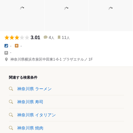
3.01
4
11
人
人
-
-
-
神奈川県横浜市泉区中田東1-6-1 プラザエテルノ 1F
関連する検索条件
神奈川県 ラーメン
神奈川県 寿司
神奈川県 イタリアン
神奈川県 焼肉