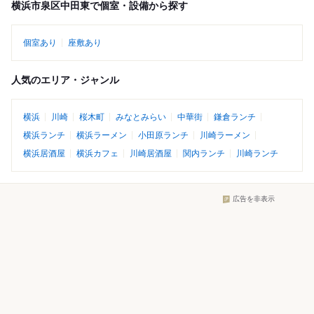
横浜市泉区中田東で個室・設備から探す
個室あり
座敷あり
人気のエリア・ジャンル
横浜
川崎
桜木町
みなとみらい
中華街
鎌倉ランチ
横浜ランチ
横浜ラーメン
小田原ランチ
川崎ラーメン
横浜居酒屋
横浜カフェ
川崎居酒屋
関内ランチ
川崎ランチ
広告を非表示