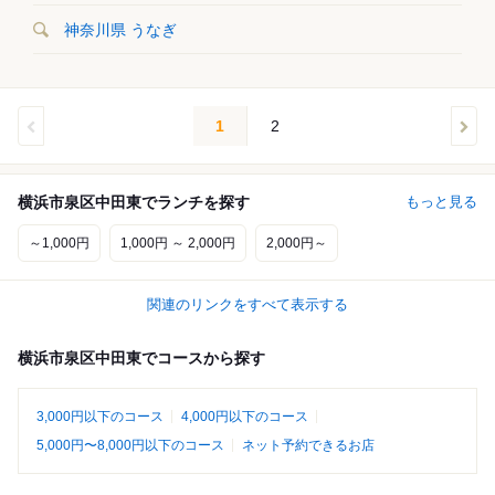
神奈川県 うなぎ
1
2
横浜市泉区中田東でランチを探す
もっと見る
～1,000円
1,000円 ～ 2,000円
2,000円～
関連のリンクをすべて表示する
横浜市泉区中田東でコースから探す
3,000円以下のコース
4,000円以下のコース
5,000円〜8,000円以下のコース
ネット予約できるお店