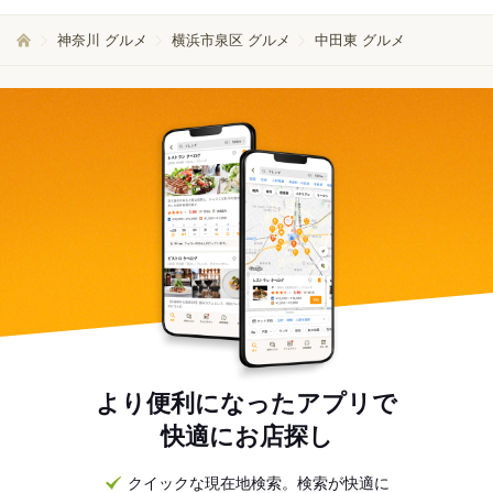
神奈川 グルメ
横浜市泉区 グルメ
中田東 グルメ
より便利になったアプリで
快適にお店探し
クイックな現在地検索。検索が快適に