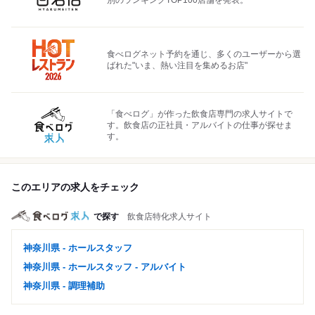
別のランキングTOP100店舗を発表。
食べログネット予約を通じ、多くのユーザーから選
ばれた"いま、熱い注目を集めるお店"
「食べログ」が作った飲食店専門の求人サイトで
す。飲食店の正社員・アルバイトの仕事が探せま
す。
このエリアの求人をチェック
で探す
飲食店特化求人サイト
神奈川県 - ホールスタッフ
神奈川県 - ホールスタッフ - アルバイト
神奈川県 - 調理補助