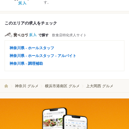
す。
このエリアの求人をチェック
で探す
飲食店特化求人サイト
神奈川県 - ホールスタッフ
神奈川県 - ホールスタッフ - アルバイト
神奈川県 - 調理補助
神奈川 グルメ
横浜市港南区 グルメ
上大岡西 グルメ