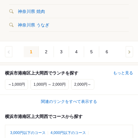
神奈川県 焼肉
神奈川県 うなぎ
1
2
3
4
5
6
横浜市港南区上大岡西でランチを探す
もっと見る
～1,000円
1,000円 ～ 2,000円
2,000円～
関連のリンクをすべて表示する
横浜市港南区上大岡西でコースから探す
3,000円以下のコース
4,000円以下のコース