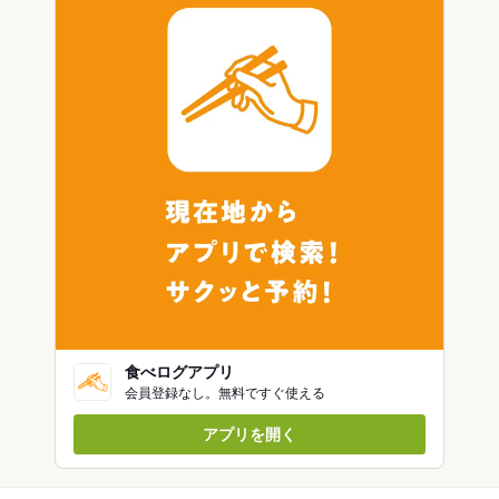
食べログアプリ
会員登録なし。無料ですぐ使える
アプリを開く