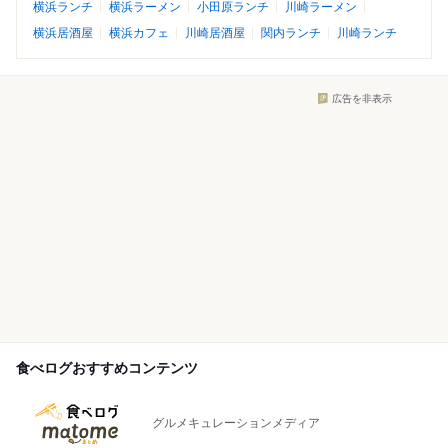
横浜ランチ
横浜ラーメン
小田原ランチ
川崎ラーメン
横浜居酒屋
横浜カフェ
川崎居酒屋
関内ランチ
川崎ランチ
広告を非表示
食べログおすすめコンテンツ
グルメキュレーションメディア