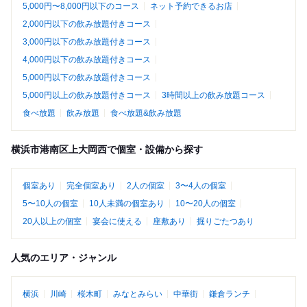
5,000円〜8,000円以下のコース
ネット予約できるお店
2,000円以下の飲み放題付きコース
3,000円以下の飲み放題付きコース
4,000円以下の飲み放題付きコース
5,000円以下の飲み放題付きコース
5,000円以上の飲み放題付きコース
3時間以上の飲み放題コース
食べ放題
飲み放題
食べ放題&飲み放題
横浜市港南区上大岡西で個室・設備から探す
個室あり
完全個室あり
2人の個室
3〜4人の個室
5〜10人の個室
10人未満の個室あり
10〜20人の個室
20人以上の個室
宴会に使える
座敷あり
掘りごたつあり
人気のエリア・ジャンル
横浜
川崎
桜木町
みなとみらい
中華街
鎌倉ランチ