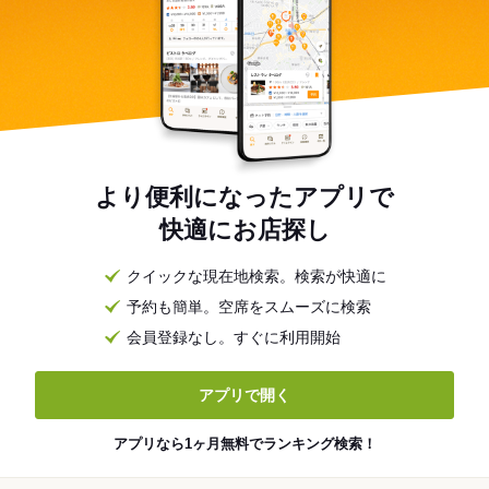
より便利になったアプリで
快適にお店探し
クイックな現在地検索。検索が快適に
予約も簡単。空席をスムーズに検索
会員登録なし。すぐに利用開始
アプリで開く
アプリなら1ヶ月無料でランキング検索！