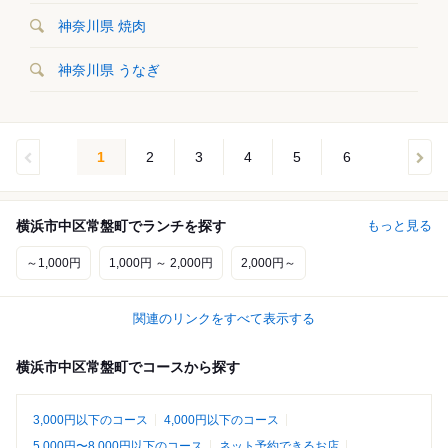
神奈川県 焼肉
神奈川県 うなぎ
1
2
3
4
5
6
横浜市中区常盤町でランチを探す
もっと見る
～1,000円
1,000円 ～ 2,000円
2,000円～
関連のリンクをすべて表示する
横浜市中区常盤町でコースから探す
3,000円以下のコース
4,000円以下のコース
5,000円〜8,000円以下のコース
ネット予約できるお店