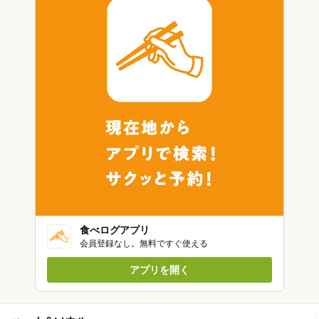
食べログアプリ
会員登録なし。無料ですぐ使える
アプリを開く