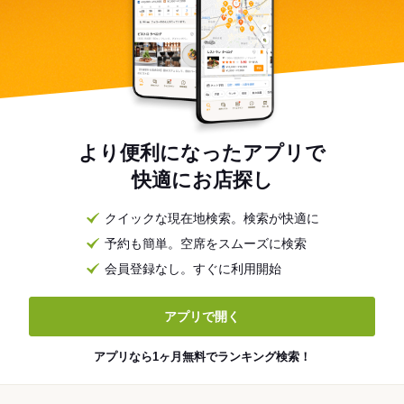
より便利になったアプリで
快適にお店探し
クイックな現在地検索。検索が快適に
予約も簡単。空席をスムーズに検索
会員登録なし。すぐに利用開始
アプリで開く
アプリなら1ヶ月無料でランキング検索！