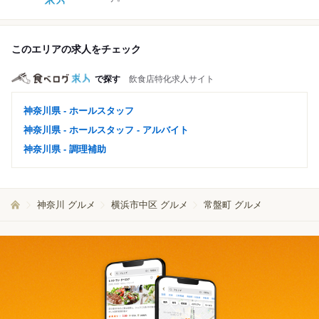
このエリアの求人をチェック
で探す
飲食店特化求人サイト
神奈川県 - ホールスタッフ
神奈川県 - ホールスタッフ - アルバイト
神奈川県 - 調理補助
神奈川 グルメ
横浜市中区 グルメ
常盤町 グルメ