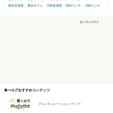
横浜居酒屋
横浜カフェ
川崎居酒屋
関内ランチ
川崎ランチ
広告を非表示
食べログおすすめコンテンツ
グルメキュレーションメディア