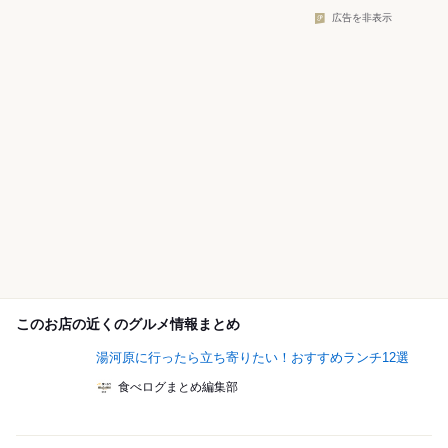
広告を非表示
このお店の近くのグルメ情報まとめ
湯河原に行ったら立ち寄りたい！おすすめランチ12選
食べログまとめ編集部