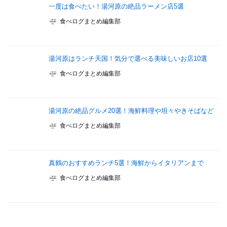
一度は食べたい！湯河原の絶品ラーメン店5選
食べログまとめ編集部
湯河原はランチ天国！気分で選べる美味しいお店10選
食べログまとめ編集部
湯河原の絶品グルメ20選！海鮮料理や坦々やきそばなど
食べログまとめ編集部
真鶴のおすすめランチ5選！海鮮からイタリアンまで
食べログまとめ編集部