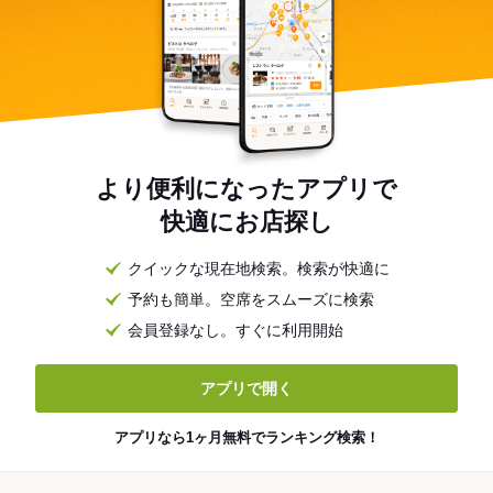
より便利になったアプリで
快適にお店探し
クイックな現在地検索。検索が快適に
予約も簡単。空席をスムーズに検索
会員登録なし。すぐに利用開始
アプリで開く
アプリなら1ヶ月無料でランキング検索！