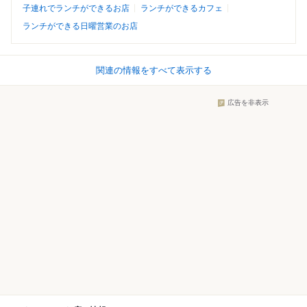
子連れでランチができるお店
ランチができるカフェ
ランチができる日曜営業のお店
関連の情報をすべて表示する
広告を非表示