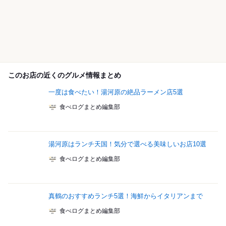
このお店の近くのグルメ情報まとめ
一度は食べたい！湯河原の絶品ラーメン店5選
食べログまとめ編集部
湯河原はランチ天国！気分で選べる美味しいお店10選
食べログまとめ編集部
真鶴のおすすめランチ5選！海鮮からイタリアンまで
食べログまとめ編集部