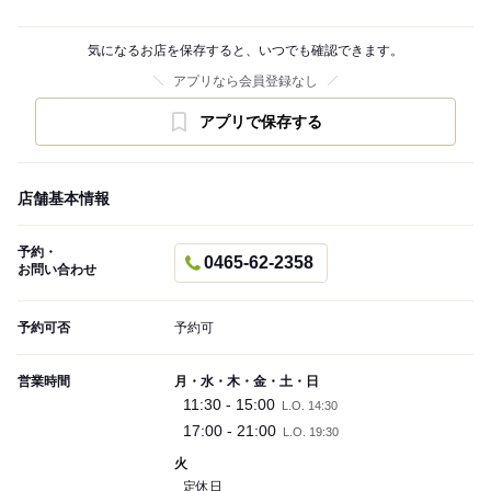
気になるお店を保存すると、いつでも確認できます。
アプリなら会員登録なし
アプリで保存する
店舗基本情報
予約・
0465-62-2358
お問い合わせ
予約可否
予約可
営業時間
月・水・木・金・土・日
11:30 - 15:00
L.O. 14:30
17:00 - 21:00
L.O. 19:30
火
定休日