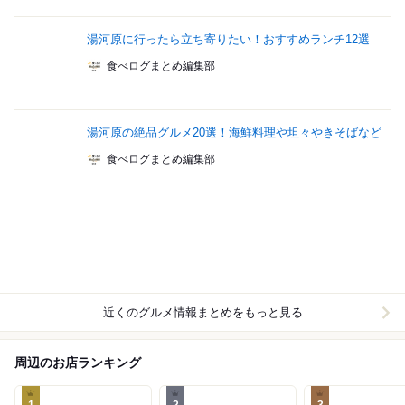
湯河原に行ったら立ち寄りたい！おすすめランチ12選
食べログまとめ編集部
湯河原の絶品グルメ20選！海鮮料理や坦々やきそばなど
食べログまとめ編集部
近くのグルメ情報まとめをもっと見る
周辺のお店ランキング