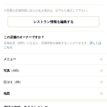
※魚繁の店舗情報に誤りがある場合は、以下から修正して下さい。
この店舗のオーナーですか？
店舗会員（無料）になると、店舗情報を編集することができます。
詳しくは
こちら
メニュー
写真
（445）
口コミ
（88）
地図