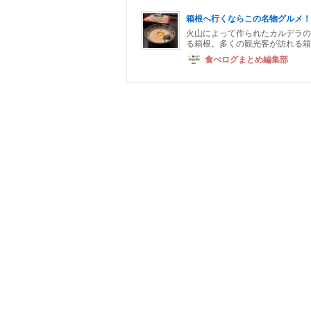
箱根へ行くならこの名物グルメ！
火山によって作られたカルデラの
る箱根。多くの観光客が訪れる箱
食べログまとめ編集部