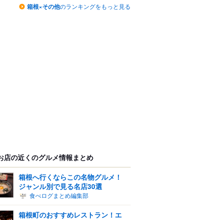
箱根×その他
のランキングをもっと見る
お店の近くのグルメ情報まとめ
箱根へ行くならこの名物グルメ！
ジャンル別で見る名店30選
食べログまとめ編集部
箱根町のおすすめレストラン！エ