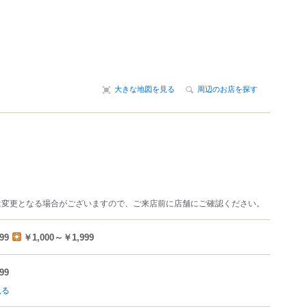
大きな地図を見る
周辺のお店を探す
は変更となる場合がございますので、ご来店前に店舗にご確認ください。
99
￥1,000～￥1,999
99
見る