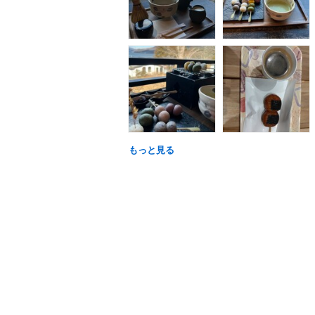
もっと見る