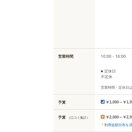
10:00 - 16:00
営業時間
■ 定休日
不定休
営業時間・定休日
予算
￥1,000～￥1,9
予算
（口コミ集計）
￥2,000～￥2,9
利用金額分布を