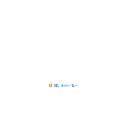
限定企画一覧へ