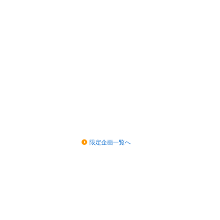
限定企画一覧へ