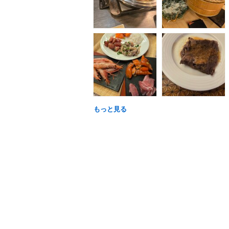
もっと見る