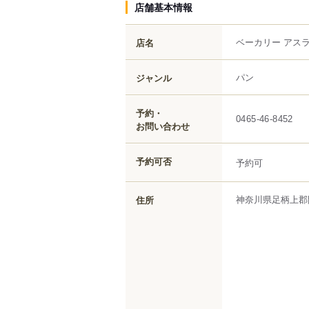
店舗基本情報
ベーカリー アス
店名
パン
ジャンル
予約・
0465-46-8452
お問い合わせ
予約可否
予約可
神奈川県
足柄上郡
住所