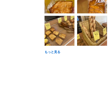
もっと見る