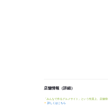
店舗情報（詳細）
「みんなで作るグルメサイト」という性質上、店舗情
詳しくはこちら