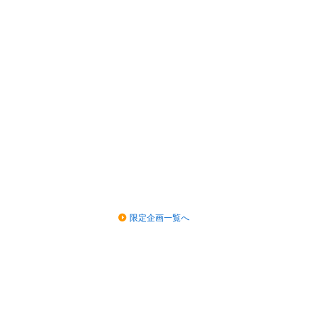
限定企画一覧へ