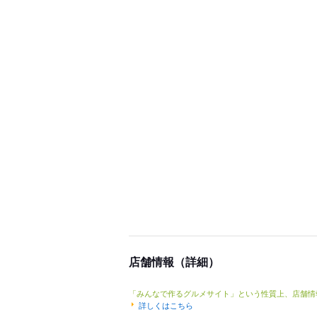
店舗情報（詳細）
「みんなで作るグルメサイト」という性質上、店舗情
詳しくはこちら