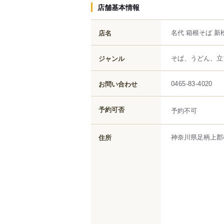
店舗基本情報
名代 箱根そば 新
店名
そば、うどん、立
ジャンル
お問い合わせ
0465-83-4020
予約可否
予約不可
神奈川県
足柄上郡
住所