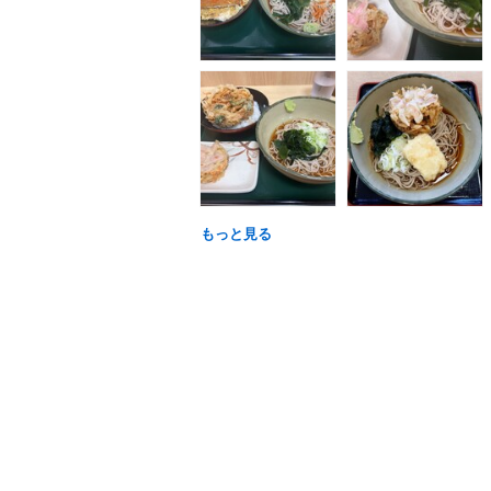
もっと見る