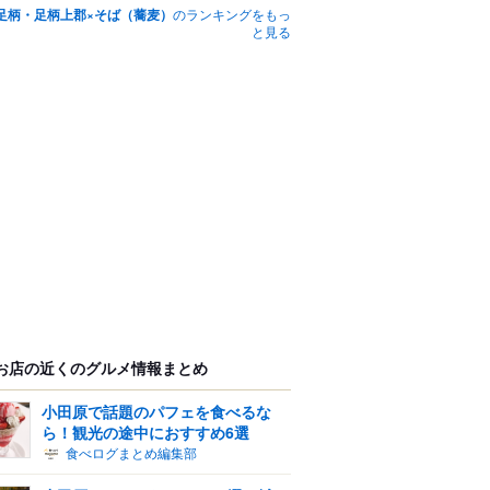
足柄・足柄上郡×そば（蕎麦）
のランキングをもっ
と見る
お店の近くのグルメ情報まとめ
小田原で話題のパフェを食べるな
ら！観光の途中におすすめ6選
食べログまとめ編集部