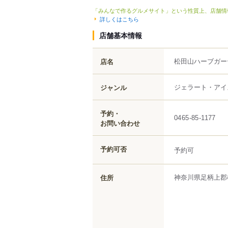
「みんなで作るグルメサイト」という性質上、店舗情
詳しくはこちら
店舗基本情報
松田山ハーブガ
店名
ジェラート・アイ
ジャンル
予約・
0465-85-1177
お問い合わせ
予約可否
予約可
神奈川県
足柄上郡
住所