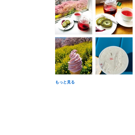
もっと見る