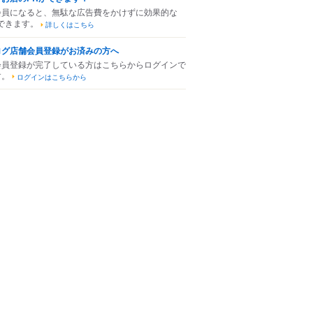
会員になると、無駄な広告費をかけずに効果的な
できます。
詳しくはこちら
ログ店舗会員登録がお済みの方へ
会員登録が完了している方はこちらからログインで
す。
ログインはこちらから