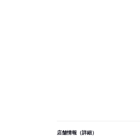
店舗情報（詳細）