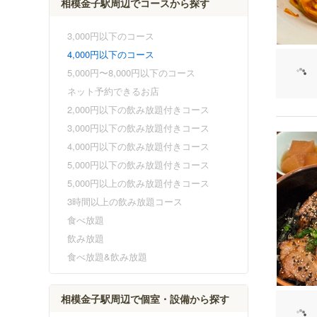
相模金子駅周辺でコースから探す
3,000円以下のコース
4,000円以下のコース
5,000円〜8,000円以下のコース
ネット予約できるお店
2,000円以下の飲み放題付きコース
3,000円以下の飲み放題付きコース
4,000円以下の飲み放題付きコース
5,000円以下の飲み放題付きコース
5,000円以上の飲み放題付きコース
3時間以上の飲み放題コース
食べ放題
飲み放題
食べ放題&飲み放題
相模金子駅周辺で個室・設備から探す