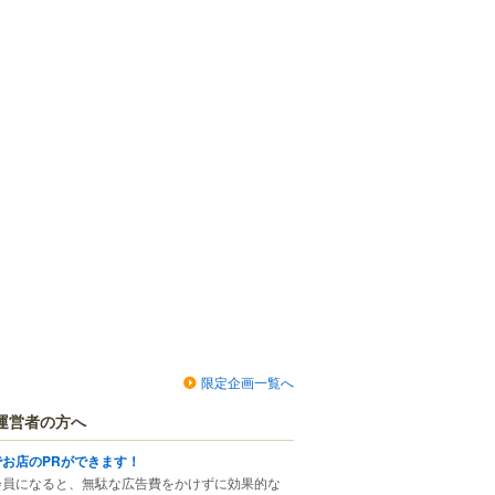
限定企画一覧へ
運営者の方へ
でお店のPRができます！
会員になると、無駄な広告費をかけずに効果的な