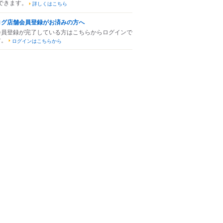
できます。
詳しくはこちら
ログ店舗会員登録がお済みの方へ
会員登録が完了している方はこちらからログインで
す。
ログインはこちらから