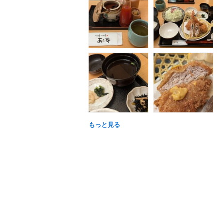
もっと見る