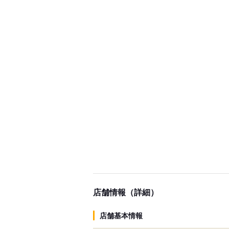
店舗情報（詳細）
店舗基本情報