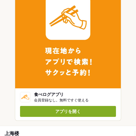
食べログアプリ
会員登録なし。無料ですぐ使える
アプリを開く
上海楼