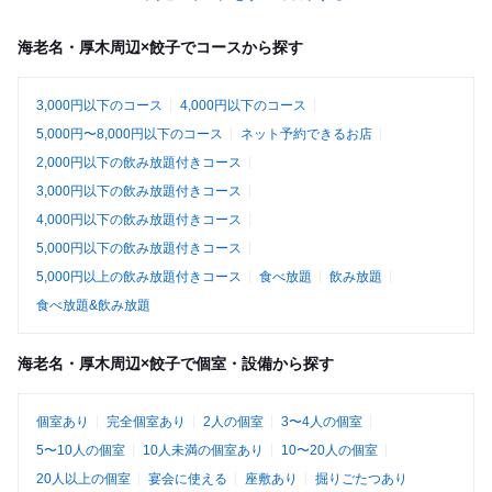
海老名・厚木周辺×餃子でコースから探す
3,000円以下のコース
4,000円以下のコース
5,000円〜8,000円以下のコース
ネット予約できるお店
2,000円以下の飲み放題付きコース
3,000円以下の飲み放題付きコース
4,000円以下の飲み放題付きコース
5,000円以下の飲み放題付きコース
5,000円以上の飲み放題付きコース
食べ放題
飲み放題
食べ放題&飲み放題
海老名・厚木周辺×餃子で個室・設備から探す
個室あり
完全個室あり
2人の個室
3〜4人の個室
5〜10人の個室
10人未満の個室あり
10〜20人の個室
20人以上の個室
宴会に使える
座敷あり
掘りごたつあり