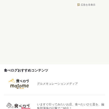
広告を非表示
食べログおすすめコンテンツ
グルメキュレーションメディア
いますぐ行ってみたいお店、食べたいひと皿を、編
集部渾身の記事でご紹介！