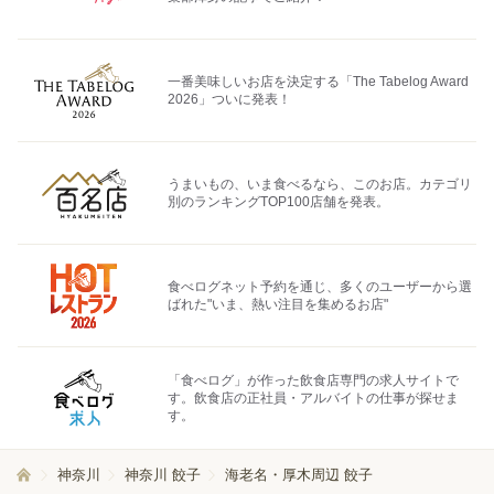
一番美味しいお店を決定する「The Tabelog Award
2026」ついに発表！
うまいもの、いま食べるなら、このお店。カテゴリ
別のランキングTOP100店舗を発表。
食べログネット予約を通じ、多くのユーザーから選
ばれた"いま、熱い注目を集めるお店"
「食べログ」が作った飲食店専門の求人サイトで
す。飲食店の正社員・アルバイトの仕事が探せま
す。
神奈川
神奈川 餃子
海老名・厚木周辺 餃子