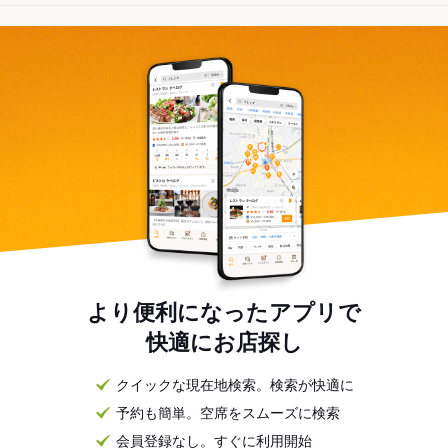
より便利になったアプリで
快適にお店探し
クイックな現在地検索。検索が快適に
予約も簡単。空席をスムーズに検索
会員登録なし。すぐに利用開始