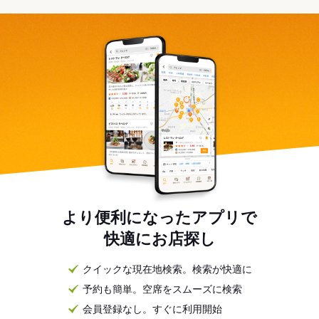
より便利になったアプリで
快適にお店探し
クイックな現在地検索。検索が快適に
予約も簡単。空席をスムーズに検索
会員登録なし。すぐに利用開始