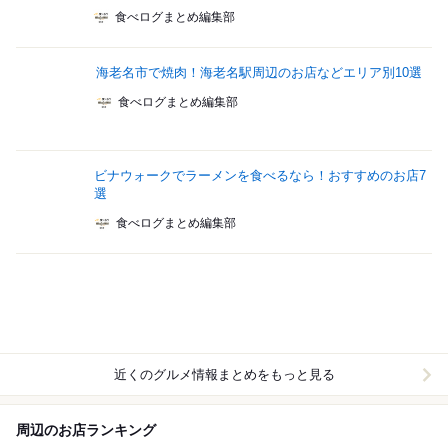
食べログまとめ編集部
海老名市で焼肉！海老名駅周辺のお店などエリア別10選
食べログまとめ編集部
ビナウォークでラーメンを食べるなら！おすすめのお店7
選
食べログまとめ編集部
近くのグルメ情報まとめをもっと見る
周辺のお店ランキング