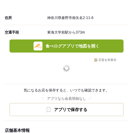
住所
神奈川県秦野市南矢名2-11-6
交通手段
東海大学前駅から373m
食べログアプリで地図を開く
広告を非表示
気になるお店を保存すると、いつでも確認できます。
アプリなら会員登録なし
アプリで保存する
店舗基本情報