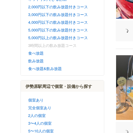
2,000円以下の飲み放題付きコース
3,000円以下の飲み放題付きコース
4,000円以下の飲み放題付きコース
5,000円以下の飲み放題付きコース
5,000円以上の飲み放題付きコース
3時間以上の飲み放題コース
食べ放題
飲み放題
食べ放題&飲み放題
伊勢原駅周辺で個室・設備から探す
個室あり
完全個室あり
2人の個室
3〜4人の個室
5〜10人の個室