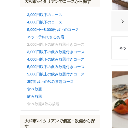
大和市×イタリアンでコースから探す
3,000円以下のコース
4,000円以下のコース
5,000円〜8,000円以下のコース
ネット予約できるお店
2,000円以下の飲み放題付きコース
ネッ
3,000円以下の飲み放題付きコース
4,000円以下の飲み放題付きコース
5,000円以下の飲み放題付きコース
5,000円以上の飲み放題付きコース
3時間以上の飲み放題コース
食べ放題
飲み放題
食べ放題&飲み放題
大和市×イタリアンで個室・設備から探
す