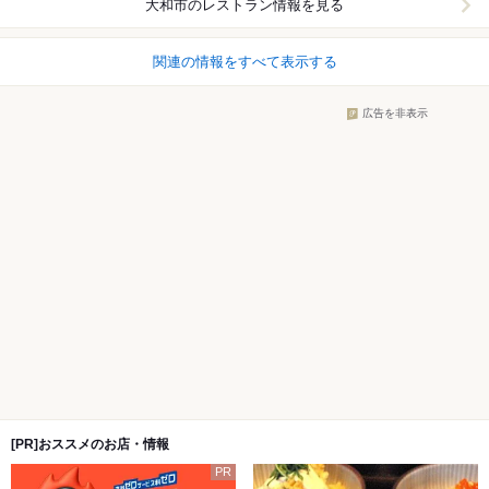
大和市
のレストラン情報を見る
関連の情報をすべて表示する
広告を非表示
[PR]おススメのお店・情報
PR