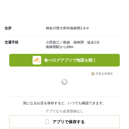
住所
神奈川県大和市南林間1-6-4
交通手段
小田急江ノ島線 南林間 徒歩1分
南林間駅から68m
食べログアプリで地図を開く
広告を非表示
気になるお店を保存すると、いつでも確認できます。
アプリなら会員登録なし
アプリで保存する