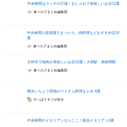
中央林間はランチの穴場！おしゃれで美味しいお店12選
食べログまとめ編集部
中央林間の居酒屋でまったり。肉料理などおすすめ店10
選
食べログまとめ編集部
大和市で焼肉が美味しいお店15選！大和駅・南林間駅
食べログまとめ編集部
横浜いちょう団地のベトナム料理まとめ 4選
やっぱりモツが好き
中央林間のイタリアンならここ！絶品イタリアン5選