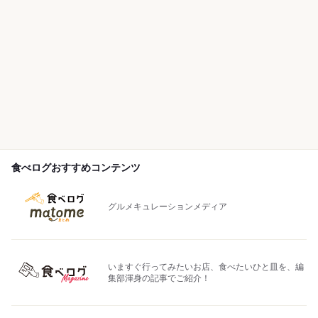
食べログおすすめコンテンツ
グルメキュレーションメディア
いますぐ行ってみたいお店、食べたいひと皿を、編
集部渾身の記事でご紹介！