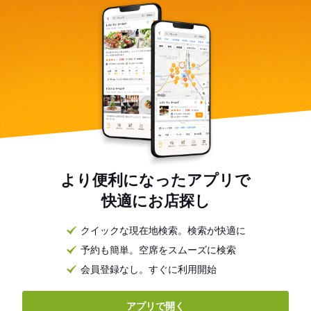
より便利になったアプリで
快適にお店探し
クイックな現在地検索。検索が快適に
予約も簡単。空席をスムーズに検索
会員登録なし。すぐに利用開始
アプリで開く