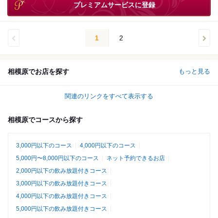
プレミアムサービスに登録
1
2
相模原でお店を探す
もっと見る
関連のリンクをすべて表示する
相模原でコースから探す
3,000円以下のコース
4,000円以下のコース
5,000円〜8,000円以下のコース
ネット予約できるお店
2,000円以下の飲み放題付きコース
3,000円以下の飲み放題付きコース
4,000円以下の飲み放題付きコース
5,000円以下の飲み放題付きコース