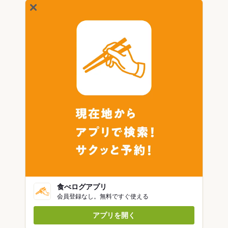
食べログアプリ
会員登録なし。無料ですぐ使える
アプリを開く