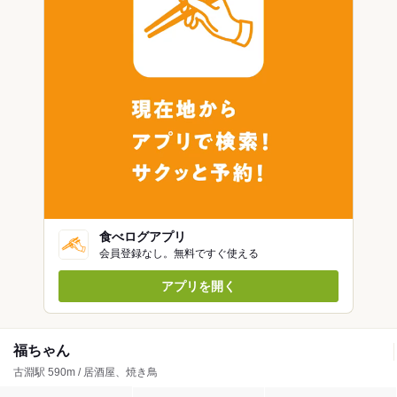
食べログアプリ
会員登録なし。無料ですぐ使える
アプリを開く
福ちゃん
古淵駅 590m / 居酒屋、焼き鳥