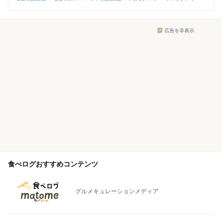
広告を非表示
食べログおすすめコンテンツ
グルメキュレーションメディア