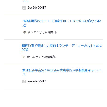
ス...
2ee2de50417
橋本駅周辺でデート！個室でゆっくりできるお店など30
選
食べログまとめ編集部
相模原市で美味しい焼肉！ランチ・ディナーのおすすめ店
20選
食べログまとめ編集部
数理社会学会第78回大会＠青山学院大学相模原キャンパ
ス...
2ee2de50417