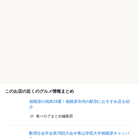
このお店の近くのグルメ情報まとめ
相模原の焼肉19選！相模原市内の駅別におすすめ店を紹
介
食べログまとめ編集部
数理社会学会第78回大会＠青山学院大学相模原キャンパ