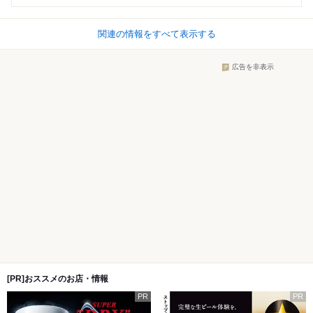
関連の情報をすべて表示する
広告を非表示
[PR]おススメのお店・情報
PR
PR