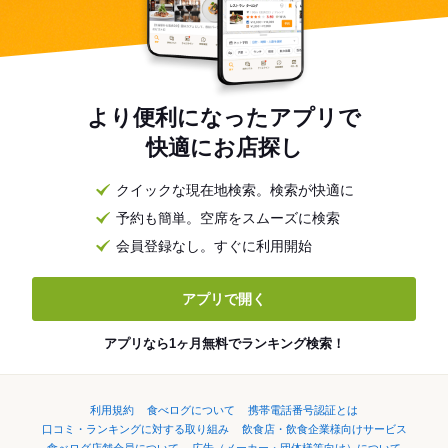
より便利になったアプリで
快適にお店探し
クイックな現在地検索。検索が快適に
予約も簡単。空席をスムーズに検索
会員登録なし。すぐに利用開始
アプリで開く
アプリなら1ヶ月無料でランキング検索！
利用規約
食べログについて
携帯電話番号認証とは
口コミ・ランキングに対する取り組み
飲食店・飲食企業様向けサービス