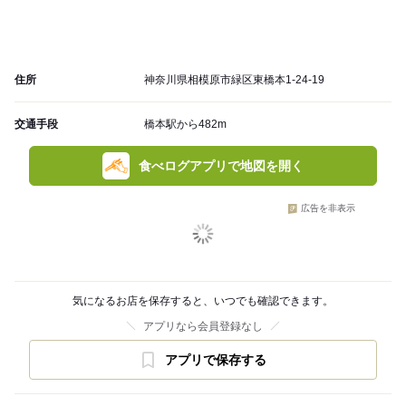
住所
神奈川県相模原市緑区東橋本1-24-19
交通手段
橋本駅から482m
食べログアプリで地図を開く
広告を非表示
気になるお店を保存すると、いつでも確認できます。
アプリなら会員登録なし
アプリで保存する