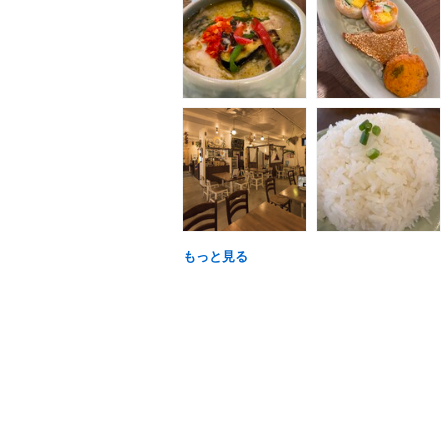
もっと見る