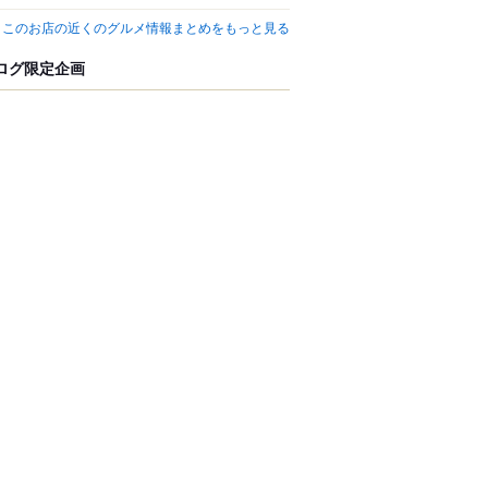
このお店の近くのグルメ情報まとめをもっと見る
ログ限定企画