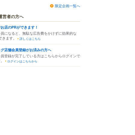
限定企画一覧へ
運営者の方へ
でお店のPRができます！
会員になると、無駄な広告費をかけずに効果的な
できます。
詳しくはこちら
ログ店舗会員登録がお済みの方へ
会員登録が完了している方はこちらからログインで
す。
ログインはこちらから