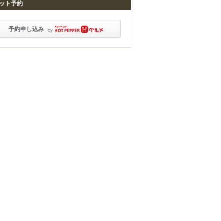
ット予約
予約申し込み