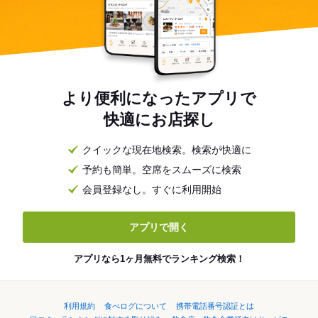
より便利になったアプリで
快適にお店探し
クイックな現在地検索。検索が快適に
予約も簡単。空席をスムーズに検索
会員登録なし。すぐに利用開始
アプリで開く
アプリなら1ヶ月無料でランキング検索！
利用規約
食べログについて
携帯電話番号認証とは