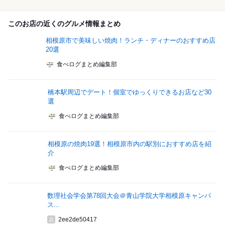
このお店の近くのグルメ情報まとめ
相模原市で美味しい焼肉！ランチ・ディナーのおすすめ店
20選
食べログまとめ編集部
橋本駅周辺でデート！個室でゆっくりできるお店など30
選
食べログまとめ編集部
相模原の焼肉19選！相模原市内の駅別におすすめ店を紹
介
食べログまとめ編集部
数理社会学会第78回大会＠青山学院大学相模原キャンパ
ス...
2ee2de50417