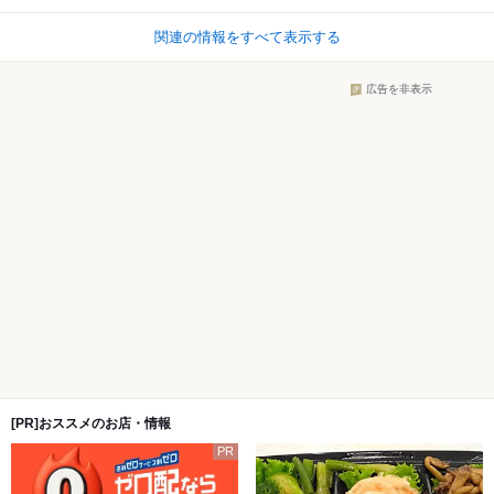
関連の情報をすべて表示する
広告を非表示
[PR]おススメのお店・情報
PR