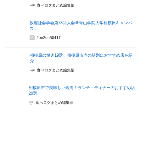
食べログまとめ編集部
数理社会学会第78回大会＠青山学院大学相模原キャンパ
ス...
2ee2de50417
相模原の焼肉19選！相模原市内の駅別におすすめ店を紹
介
食べログまとめ編集部
相模原市で美味しい焼肉！ランチ・ディナーのおすすめ店
20選
食べログまとめ編集部