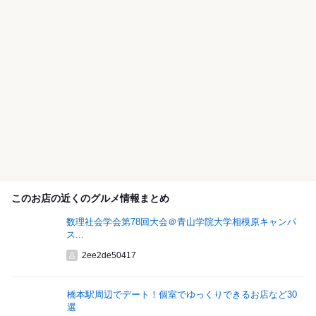
このお店の近くのグルメ情報まとめ
数理社会学会第78回大会＠青山学院大学相模原キャンパ
ス...
2ee2de50417
橋本駅周辺でデート！個室でゆっくりできるお店など30
選