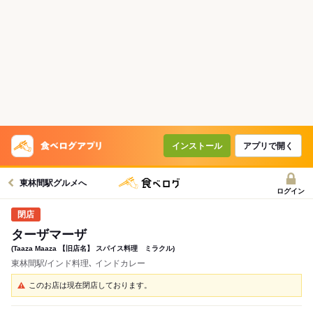
インストール
アプリで開く
東林間駅グルメへ
ログイン
ターザマーザ
(Taaza Maaza 【旧店名】 スパイス料理 ミラクル)
東林間駅/インド料理､ インドカレー
このお店は現在閉店しております。