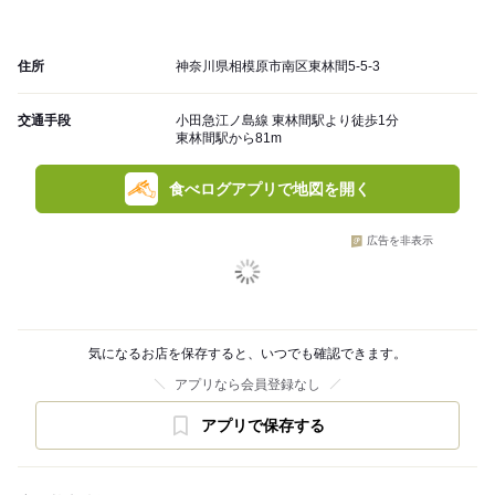
住所
神奈川県相模原市南区東林間5-5-3
交通手段
小田急江ノ島線 東林間駅より徒歩1分
東林間駅から81m
食べログアプリで地図を開く
広告を非表示
気になるお店を保存すると、いつでも確認できます。
アプリなら会員登録なし
アプリで保存する