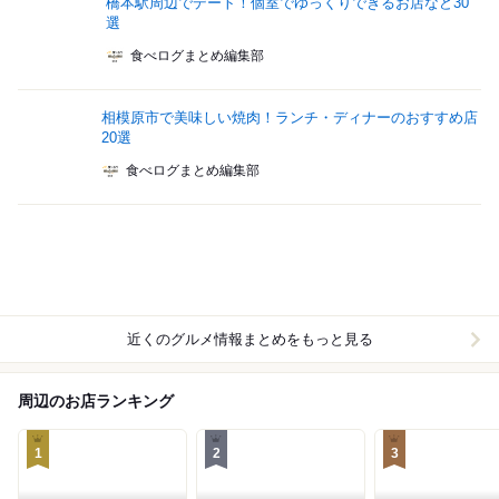
橋本駅周辺でデート！個室でゆっくりできるお店など30
選
食べログまとめ編集部
相模原市で美味しい焼肉！ランチ・ディナーのおすすめ店
20選
食べログまとめ編集部
近くのグルメ情報まとめをもっと見る
周辺のお店ランキング
1
2
3