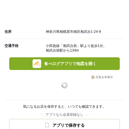
住所
神奈川県相模原市南区相武台1-24-9
交通手段
小田急線「相武台前」駅より徒歩1分。
相武台前駅から134m
食べログアプリで地図を開く
広告を非表示
気になるお店を保存すると、いつでも確認できます。
アプリなら会員登録なし
アプリで保存する