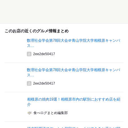
このお店の近くのグルメ情報まとめ
数理社会学会第78回大会＠青山学院大学相模原キャンパ
ス...
2ee2de50417
数理社会学会第78回大会＠青山学院大学相模原キャンパ
ス...
2ee2de50417
相模原の焼肉19選！相模原市内の駅別におすすめ店を紹
介
食べログまとめ編集部