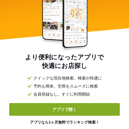
より便利になったアプリで
快適にお店探し
クイックな現在地検索。検索が快適に
予約も簡単。空席をスムーズに検索
会員登録なし。すぐに利用開始
アプリで開く
アプリなら1ヶ月無料でランキング検索！