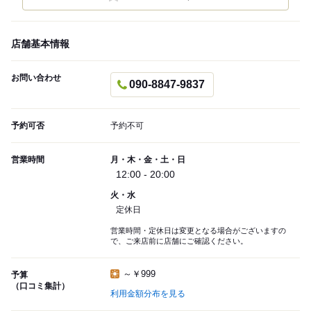
店舗基本情報
お問い合わせ
090-8847-9837
予約可否
予約不可
営業時間
月・木・金・土・日
12:00 - 20:00
火・水
定休日
営業時間・定休日は変更となる場合がございますの
で、ご来店前に店舗にご確認ください。
～￥999
予算
（口コミ集計）
利用金額分布を見る