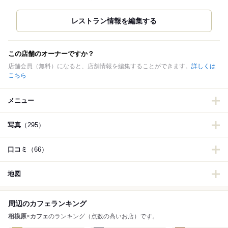
この店舗のオーナーですか？
店舗会員（無料）になると、店舗情報を編集することができます。
詳しくは
こちら
メニュー
写真
（295）
口コミ
（66）
地図
周辺のカフェランキング
相模原
×
カフェ
のランキング（点数の高いお店）です。