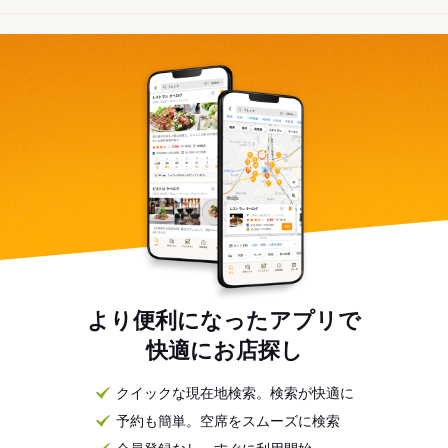
より便利になったアプリで
快適にお店探し
クイックな現在地検索。検索が快適に
予約も簡単。空席をスムーズに検索