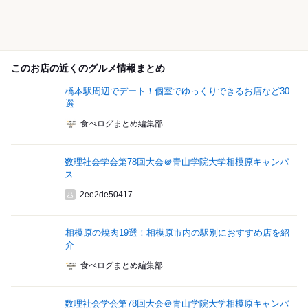
このお店の近くのグルメ情報まとめ
橋本駅周辺でデート！個室でゆっくりできるお店など30
選
食べログまとめ編集部
数理社会学会第78回大会＠青山学院大学相模原キャンパ
ス...
2ee2de50417
相模原の焼肉19選！相模原市内の駅別におすすめ店を紹
介
食べログまとめ編集部
数理社会学会第78回大会＠青山学院大学相模原キャンパ