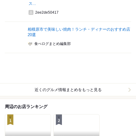
ス...
2ee2de50417
相模原市で美味しい焼肉！ランチ・ディナーのおすすめ店
20選
食べログまとめ編集部
近くのグルメ情報まとめをもっと見る
周辺のお店ランキング
1
2