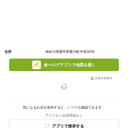
住所
神奈川県愛甲郡愛川町半原3058
食べログアプリで地図を開く
広告を非表示
気になるお店を保存すると、いつでも確認できます。
アプリなら会員登録なし
アプリで保存する