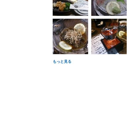
もっと見る