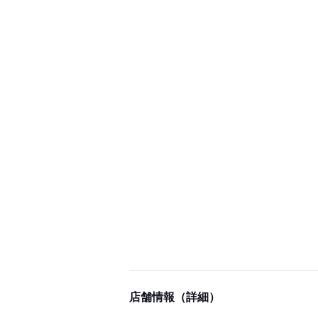
店舗情報（詳細）