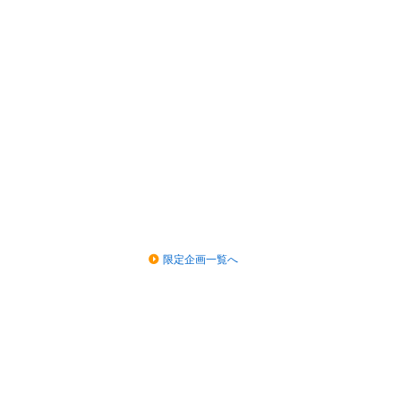
限定企画一覧へ