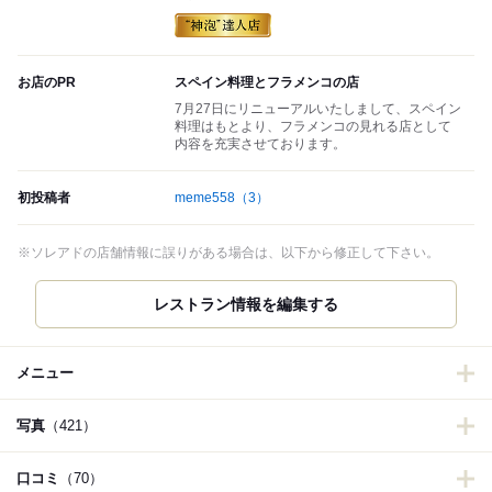
お店のPR
スペイン料理とフラメンコの店
7月27日にリニューアルいたしまして、スペイン
料理はもとより、フラメンコの見れる店として
内容を充実させております。
初投稿者
meme558
（3）
※ソレアドの店舗情報に誤りがある場合は、以下から修正して下さい。
レストラン情報を編集する
メニュー
写真
（421）
口コミ
（70）