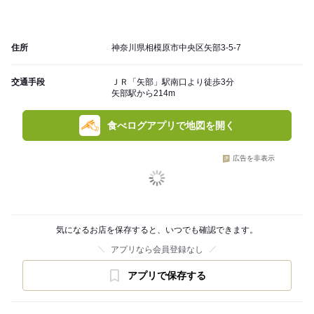
住所
神奈川県相模原市中央区矢部3-5-7
交通手段
ＪＲ「矢部」駅南口より徒歩3分
矢部駅から214m
食べログアプリで地図を開く
広告を非表示
気になるお店を保存すると、いつでも確認できます。
アプリなら会員登録なし
アプリで保存する