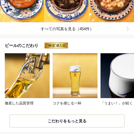
すべての写真を見る（454件）
ビールのこだわり
徹底した品質管理
コクを感じる一杯
「うまい！」が続く
こだわりをもっと見る