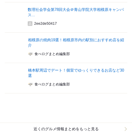
数理社会学会第78回大会＠青山学院大学相模原キャンパ
ス...
2ee2de50417
相模原の焼肉19選！相模原市内の駅別におすすめ店を紹
介
食べログまとめ編集部
橋本駅周辺でデート！個室でゆっくりできるお店など30
選
食べログまとめ編集部
近くのグルメ情報まとめをもっと見る