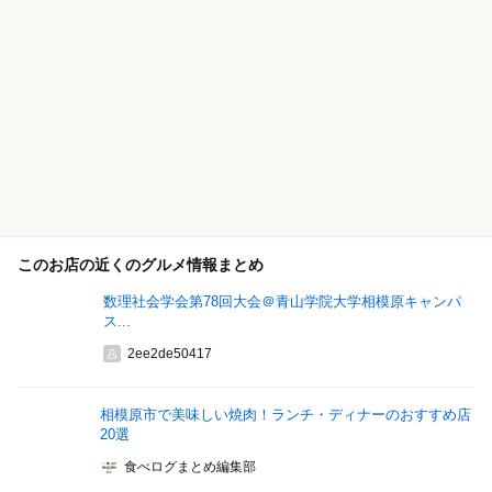
このお店の近くのグルメ情報まとめ
数理社会学会第78回大会＠青山学院大学相模原キャンパ
ス...
2ee2de50417
相模原市で美味しい焼肉！ランチ・ディナーのおすすめ店
20選
食べログまとめ編集部