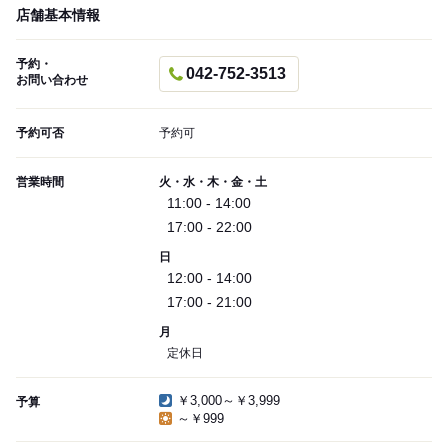
店舗基本情報
予約・
042-752-3513
お問い合わせ
予約可否
予約可
営業時間
火・水・木・金・土
11:00 - 14:00
17:00 - 22:00
日
12:00 - 14:00
17:00 - 21:00
月
定休日
￥3,000～￥3,999
予算
～￥999