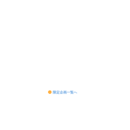
限定企画一覧へ