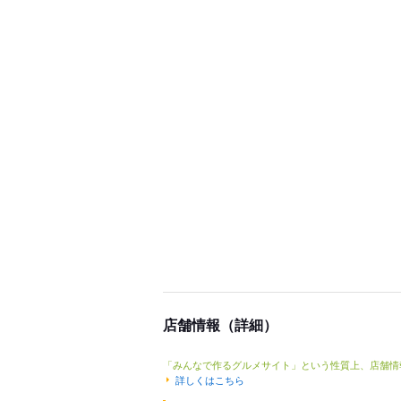
店舗情報（詳細）
「みんなで作るグルメサイト」という性質上、店舗情
詳しくはこちら