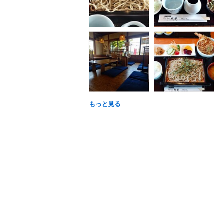
もっと見る