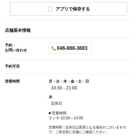
アプリで保存する
店舗基本情報
予約・
046-888-3683
お問い合わせ
予約可否
営業時間
月・火・木・金・土・日
10:30 - 21:00
水
定休日
■ 営業時間
ランチ 10:30～14:00
営業時間・定休日は変更となる場合がございますの
で、ご来店前に店舗にご確認ください。