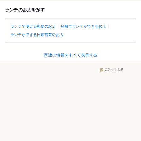
ランチのお店を探す
ランチで使える和食のお店
座敷でランチができるお店
ランチができる日曜営業のお店
関連の情報をすべて表示する
広告を非表示