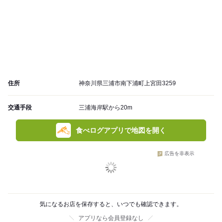
住所
神奈川県三浦市南下浦町上宮田3259
交通手段
三浦海岸駅から20m
食べログアプリで地図を開く
広告を非表示
気になるお店を保存すると、いつでも確認できます。
アプリなら会員登録なし