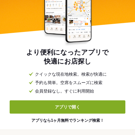
より便利になったアプリで
快適にお店探し
クイックな現在地検索。検索が快適に
予約も簡単。空席をスムーズに検索
会員登録なし。すぐに利用開始
アプリで開く
アプリなら1ヶ月無料でランキング検索！